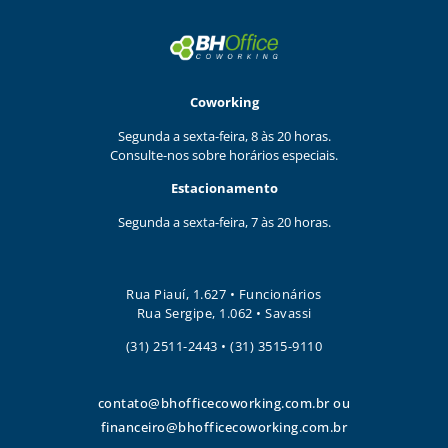
Coworking
Segunda a sexta-feira, 8 às 20 horas.
Consulte-nos sobre horários especiais.
Estacionamento
Segunda a sexta-feira, 7 às 20 horas.
Rua Piauí, 1.627 • Funcionários
Rua Sergipe, 1.062 • Savassi
(31) 2511-2443 • (31) 3515-9110
contato@bhofficecoworking.com.br
ou
financeiro@bhofficecoworking.com.br