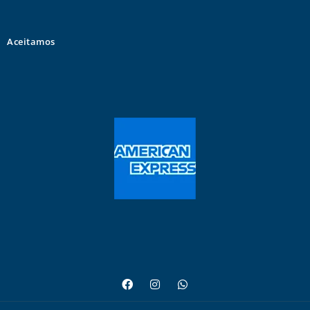
Aceitamos